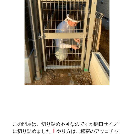
この門扉は、切り詰め不可なのですが開口サイズ
に切り詰めました
やり方は、秘密のアッコチャ