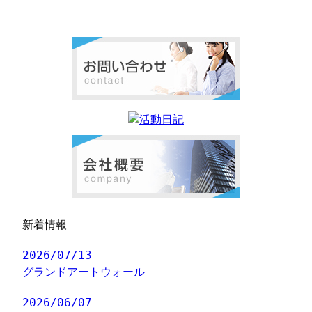
新着情報
2026/07/13
グランドアートウォール
2026/06/07