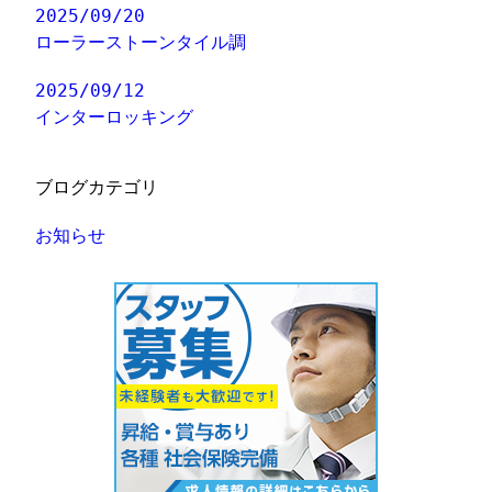
2025/09/20
ローラーストーンタイル調
2025/09/12
インターロッキング
ブログカテゴリ
お知らせ