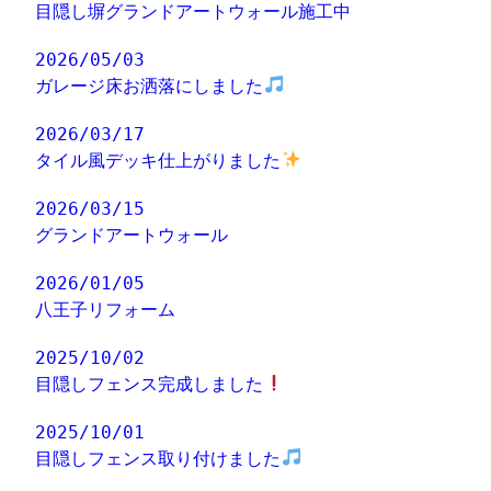
目隠し塀グランドアートウォール施工中
2026/05/03
ガレージ床お洒落にしました
2026/03/17
タイル風デッキ仕上がりました
2026/03/15
グランドアートウォール
2026/01/05
八王子リフォーム
2025/10/02
目隠しフェンス完成しました
2025/10/01
目隠しフェンス取り付けました