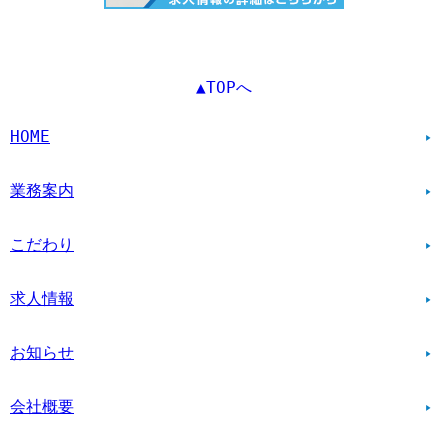
▲TOPへ
HOME
業務案内
こだわり
求人情報
お知らせ
会社概要