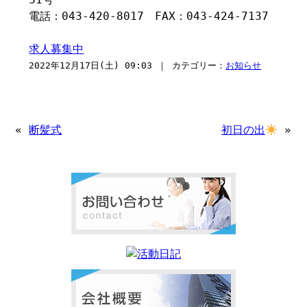
電話：043-420-8017 FAX：043-424-7137
求人募集中
2022年12月17日(土) 09:03 ｜ カテゴリー：
お知らせ
«
断髪式
初日の出
»