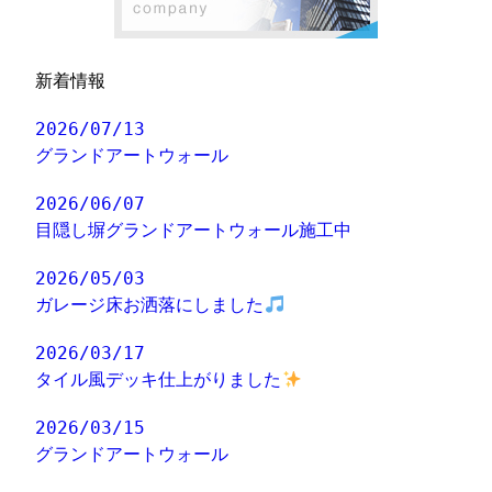
新着情報
2026/07/13
グランドアートウォール
2026/06/07
目隠し塀グランドアートウォール施工中
2026/05/03
ガレージ床お洒落にしました
2026/03/17
タイル風デッキ仕上がりました
2026/03/15
グランドアートウォール