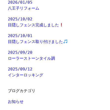
2026/01/05
八王子リフォーム
2025/10/02
目隠しフェンス完成しました
2025/10/01
目隠しフェンス取り付けました
2025/09/20
ローラーストーンタイル調
2025/09/12
インターロッキング
ブログカテゴリ
お知らせ