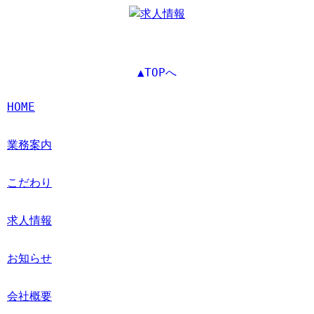
▲TOPへ
HOME
業務案内
こだわり
求人情報
お知らせ
会社概要