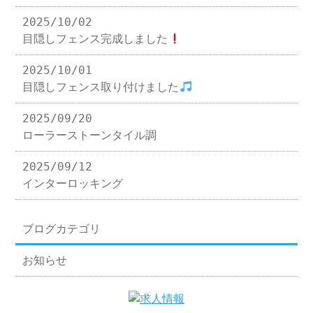
2025/10/02
目隠しフェンス完成しました
2025/10/01
目隠しフェンス取り付けました
2025/09/20
ローラーストーンタイル調
2025/09/12
インターロッキング
ブログカテゴリ
お知らせ