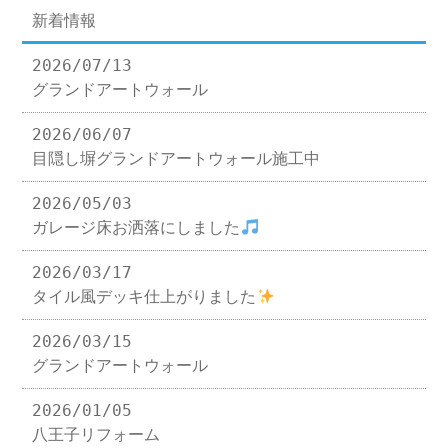
新着情報
2026/07/13
グランドアートウォール
2026/06/07
目隠し塀グランドアートウォール施工中
2026/05/03
ガレージ床お洒落にしました
2026/03/17
タイル風デッキ仕上がりました
2026/03/15
グランドアートウォール
2026/01/05
八王子リフォーム