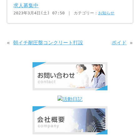
求人募集中
2023年3月4日(土) 07:50 ｜ カテゴリー：
お知らせ
«
朝イチ耐圧盤コンクリート打設
ボイド
»