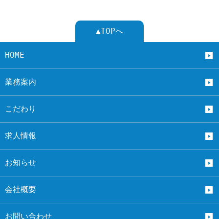
▲TOPへ
HOME
業務案内
こだわり
求人情報
お知らせ
会社概要
お問い合わせ