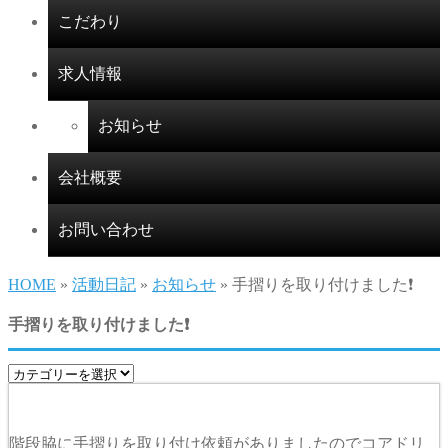
こだわり
求人情報
お知らせ
会社概要
お問い合わせ
HOME
»
活動日記
»
お知らせ
» 手摺りを取り付けました❗
手摺りを取り付けました❗
階段脇に手摺りを取り付け依頼がありましたのでコアドリ