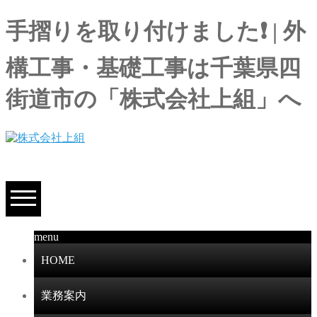
手摺りを取り付けました❗ | 外
構工事・基礎工事は千葉県四
街道市の「株式会社上組」へ
menu
HOME
業務案内