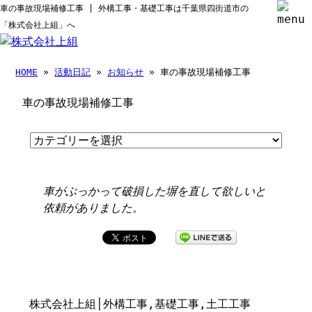
車の事故現場補修工事 | 外構工事・基礎工事は千葉県四街道市の
「株式会社上組」へ
HOME
»
活動日記
»
お知らせ
» 車の事故現場補修工事
車の事故現場補修工事
車がぶっかって破損した塀を直して欲しいと
依頼がありました。
株式会社上組│外構工事,基礎工事,土工工事