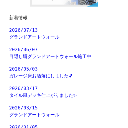
新着情報
2026/07/13
グランドアートウォール
2026/06/07
目隠し塀グランドアートウォール施工中
2026/05/03
ガレージ床お洒落にしました🎵
2026/03/17
タイル風デッキ仕上がりました✨
2026/03/15
グランドアートウォール
2026/01/05