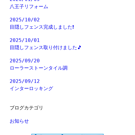
八王子リフォーム
2025/10/02
目隠しフェンス完成しました❗
2025/10/01
目隠しフェンス取り付けました🎵
2025/09/20
ローラーストーンタイル調
2025/09/12
インターロッキング
ブログカテゴリ
お知らせ