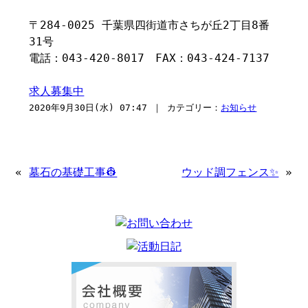
〒284-0025 千葉県四街道市さちが丘2丁目8番
31号
電話：043-420-8017 FAX：043-424-7137
求人募集中
2020年9月30日(水) 07:47 ｜ カテゴリー：
お知らせ
«
墓石の基礎工事👷
ウッド調フェンス✨
»