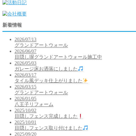
新着情報
2026/07/13
グランドアートウォール
2026/06/07
目隠し塀グランドアートウォール施工中
2026/05/03
ガレージ床お洒落にしました
2026/03/17
タイル風デッキ仕上がりました
2026/03/15
グランドアートウォール
2026/01/05
八王子リフォーム
2025/10/02
目隠しフェンス完成しました
2025/10/01
目隠しフェンス取り付けました
2025/09/20