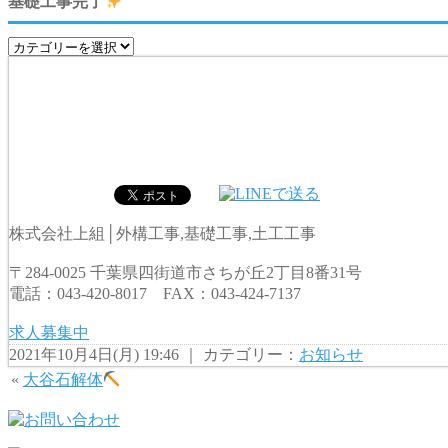
基礎工事完了
株式会社上組│外構工事,基礎工事,土工工事
〒284-0025 千葉県四街道市さちが丘2丁目8番31号
電話：043-420-8017 FAX：043-424-7137
求人募集中
2021年10月4日(月) 19:46 ｜ カテゴリー：
お知らせ
«
大谷石解体