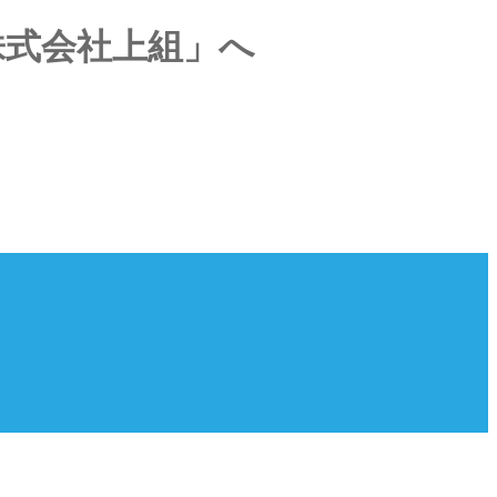
株式会社上組」へ