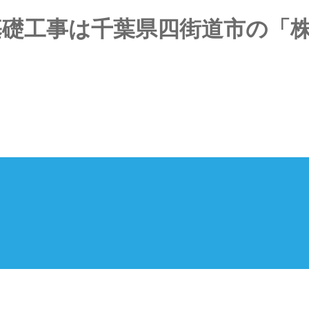
・基礎工事は千葉県四街道市の「