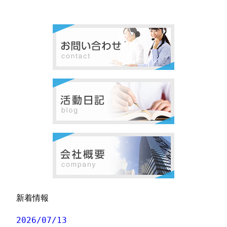
新着情報
2026/07/13