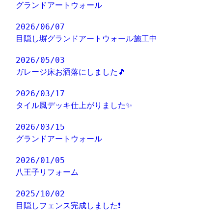
グランドアートウォール
2026/06/07
目隠し塀グランドアートウォール施工中
2026/05/03
ガレージ床お洒落にしました🎵
2026/03/17
タイル風デッキ仕上がりました✨
2026/03/15
グランドアートウォール
2026/01/05
八王子リフォーム
2025/10/02
目隠しフェンス完成しました❗