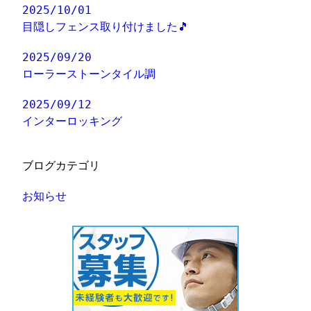
2025/10/01
目隠しフェンス取り付けました🎵
2025/09/20
ローラーストーンタイル調
2025/09/12
インターロッキング
ブログカテゴリ
お知らせ